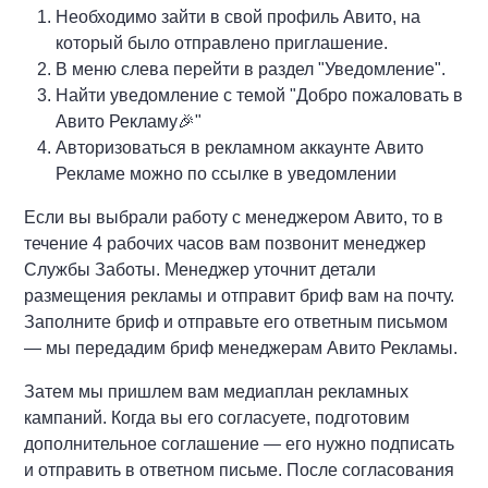
Необходимо зайти в свой профиль Авито, на
который было отправлено приглашение.
В меню слева перейти в раздел "Уведомление".
Найти уведомление с темой "Добро пожаловать в
Авито Рекламу🎉"
Авторизоваться в рекламном аккаунте Авито
Рекламе можно по ссылке в уведомлении
Если вы выбрали работу с менеджером Авито, то в
течение 4 рабочих часов вам позвонит менеджер
Службы Заботы. Менеджер уточнит детали
размещения рекламы и отправит бриф вам на почту.
Заполните бриф и отправьте его ответным письмом
— мы передадим бриф менеджерам Авито Рекламы.
Затем мы пришлем вам медиаплан рекламных
кампаний. Когда вы его согласуете, подготовим
дополнительное соглашение — его нужно подписать
и отправить в ответном письме. После согласования