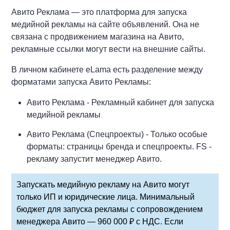
Авито Реклама — это платформа для запуска
медийной рекламы на сайте объявлений. Она не
связана с продвижением магазина на Авито,
рекламные ссылки могут вести на внешние сайты.
В личном кабинете eLama есть разделение между
форматами запуска Авито Рекламы:
Авито Реклама - Рекламный кабинет для запуска
медийной рекламы
Авито Реклама (Спецпроекты) - Только особые
форматы: страницы бренда и спецпроекты. FS -
рекламу запустит менеджер Авито.
Запускать медийную рекламу на Авито могут
только ИП и юридические лица. Минимальный
бюджет для запуска рекламы с сопровождением
менеджера Авито — 960 000 ₽ с НДС. Если