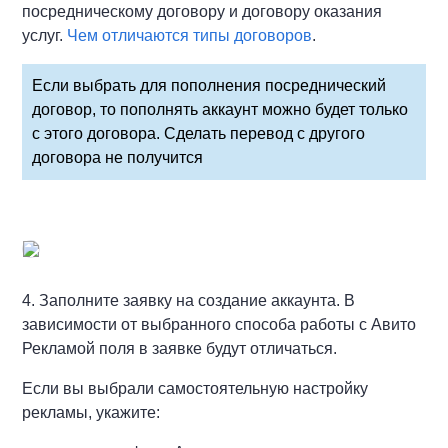
посредническому договору и договору оказания
услуг.
Чем отличаются типы договоров
.
Если выбрать для пополнения посреднический
договор, то пополнять аккаунт можно будет только
с этого договора. Сделать перевод с другого
договора не получится
4. Заполните заявку на создание аккаунта. В
зависимости от выбранного способа работы с Авито
Рекламой поля в заявке будут отличаться.
Если вы выбрали самостоятельную настройку
рекламы, укажите: