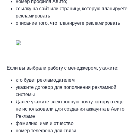
номер профиля Авито;
ссылку на сайт или страницу, которую планируете
рекламировать
описание того, что планируете рекламировать
Если вы выбрали работу с менеджером, укажите:
кто будет рекламодателем
укажите договор для пополнения рекламной
системы
Далее укажите электронную почту, которую еще
не использовали для создания аккаунта в Авито
Рекламе
фамилию, имя и отчество
номер телефона для связи