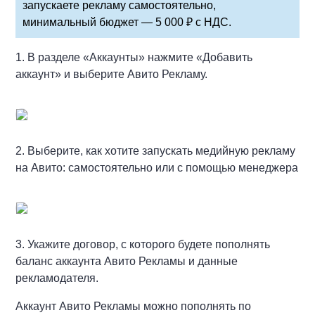
запускаете рекламу самостоятельно,
минимальный бюджет — 5 000 ₽ с НДС.
1. В разделе «Аккаунты» нажмите «Добавить
аккаунт» и выберите Авито Рекламу.
2. Выберите, как хотите запускать медийную рекламу
на Авито: самостоятельно или с помощью менеджера
3. Укажите договор, с которого будете пополнять
баланс аккаунта Авито Рекламы и данные
рекламодателя.
Аккаунт Авито Рекламы можно пополнять по