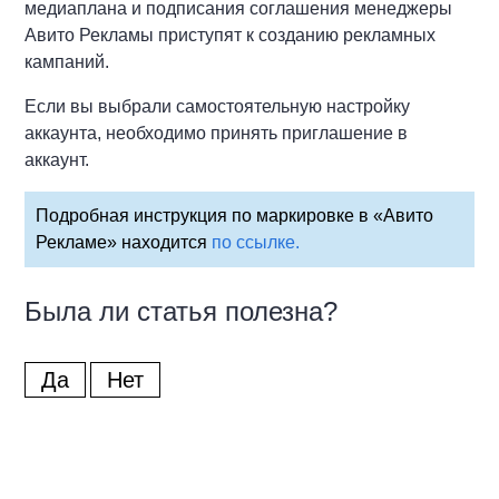
медиаплана и подписания соглашения менеджеры
Авито Рекламы приступят к созданию рекламных
кампаний.
Если вы выбрали самостоятельную настройку
аккаунта, необходимо принять приглашение в
аккаунт.
Подробная инструкция по маркировке в «Авито
Рекламе» находится
по ссылке.
Была ли статья полезна?
Да
Нет