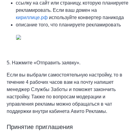
ссылку на сайт или страницу, которую планируете
рекламировать. Если ваш домен на
кириллице.рф
используйте конвертер паникода
описание того, что планируете рекламировать
5. Нажмите «Отправить заявку».
Если вы выбрали самостоятельную настройку, то в
течение 4 рабочих часов вам на почту напишет
менеджер Службы Заботы и поможет закончить
настройку. Также по вопросам модерации и
управления рекламы можно обращаться в чат
поддержки внутри кабинета Авито Рекламы.
Принятие приглашения